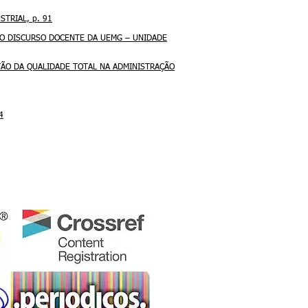
STRIAL, p. 91
 NO DISCURSO DOCENTE DA UEMG – UNIDADE
GESTÃO DA QUALIDADE TOTAL NA ADMINISTRAÇÃO
4